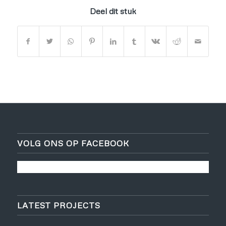
Deel dit stuk
VOLG ONS OP FACEBOOK
LATEST PROJECTS