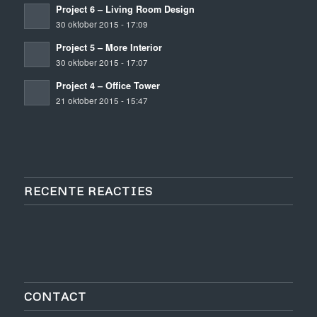
Project 6 – Living Room Design
30 oktober 2015 - 17:09
Project 5 – More Interior
30 oktober 2015 - 17:07
Project 4 – Office Tower
21 oktober 2015 - 15:47
RECENTE REACTIES
CONTACT